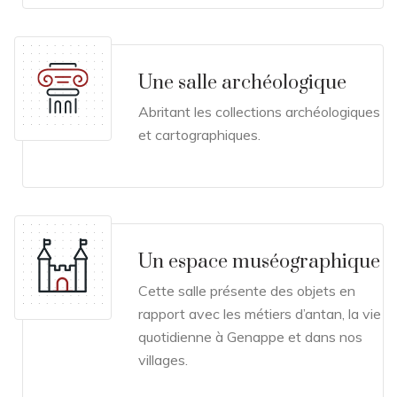
Une salle archéologique
Abritant les collections archéologiques
et cartographiques.
Un espace muséographique
Cette salle présente des objets en
rapport avec les métiers d’antan, la vie
quotidienne à Genappe et dans nos
villages.