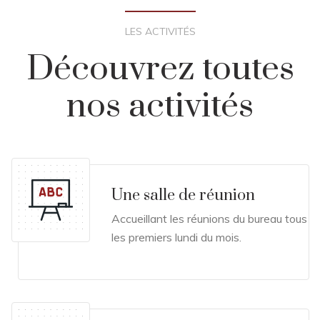
LES ACTIVITÉS
Découvrez toutes
nos activités
Une salle de réunion
Accueillant les réunions du bureau tous
les premiers lundi du mois.