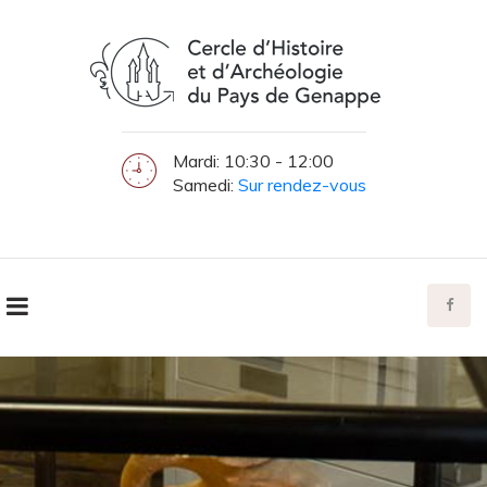
Mardi: 10:30 - 12:00
Samedi:
Sur rendez-vous