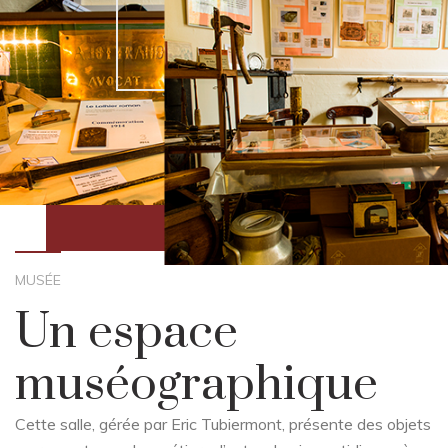
MUSÉE
Un espace
muséographique
Cette salle, gérée par Eric Tubiermont, présente des objets