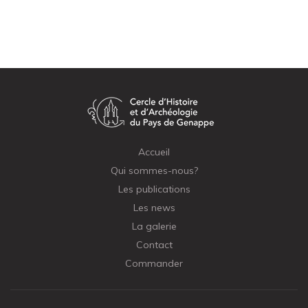
Accueil
Qui sommes-nous?
Les publications
Les news
La galerie
Contact
Commander