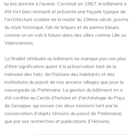
lui est donnée à l'avenir. Construit en 1867, le bâtiment a
été fort bien restauré et présente une façade typique de
l'architecture scolaire de la moitié du 19ème siècle, proche
du style historique, fait de briques et de pierres bleues,
comme on en voit à foison dans des villes comme Lille ou
Valenciennes.
La finalité attribuée au bâtiment ne manque pas non plus
d'être significative quant à la préservation tant de la
mémoire des faits, de l'histoire des habitants et des
institutions du passé de nos anciens villages que pour la
sauvegarde du Patrimoine. La gestion du bâtiment en a
été confiée au Cercle d'histoire et d'archéologie du Pays
de Genappe, qui assure ces deux missions tant par la
conservation d'objets témoins du passé (le Patrimoine)
que par ses recherches et publications (l'Histoire).