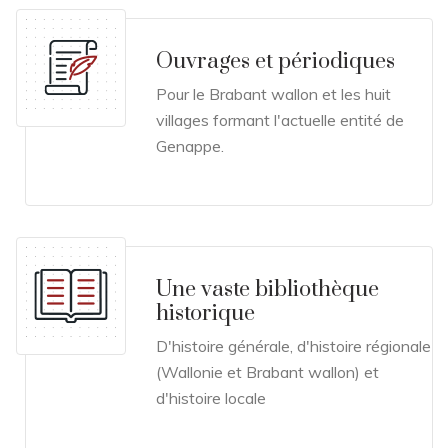
Ouvrages et périodiques
Pour le Brabant wallon et les huit
villages formant l'actuelle entité de
Genappe.
Une vaste bibliothèque
historique
D'histoire générale, d'histoire régionale
(Wallonie et Brabant wallon) et
d'histoire locale