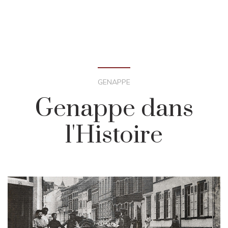
GENAPPE
Genappe dans
l'Histoire