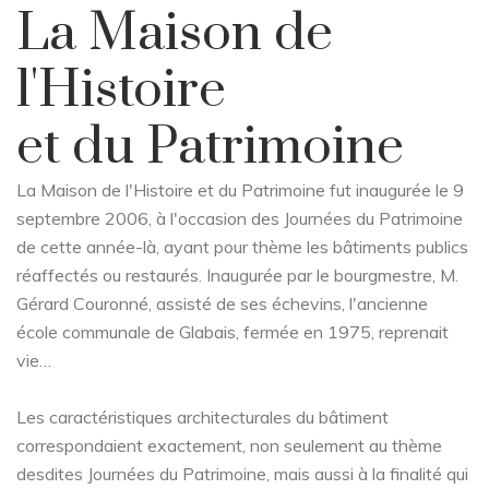
La Maison de
l'Histoire
et du Patrimoine
La Maison de l'Histoire et du Patrimoine fut inaugurée le 9
septembre 2006, à l'occasion des Journées du Patrimoine
de cette année-là, ayant pour thème les bâtiments publics
réaffectés ou restaurés. Inaugurée par le bourgmestre, M.
Gérard Couronné, assisté de ses échevins, l'ancienne
école communale de Glabais, fermée en 1975, reprenait
vie…
Les caractéristiques architecturales du bâtiment
correspondaient exactement, non seulement au thème
desdites Journées du Patrimoine, mais aussi à la finalité qui