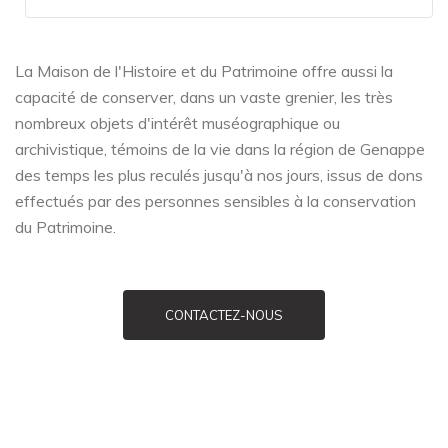
La Maison de l'Histoire et du Patrimoine offre aussi la
capacité de conserver, dans un vaste grenier, les très
nombreux objets d'intérêt muséographique ou
archivistique, témoins de la vie dans la région de Genappe
des temps les plus reculés jusqu'à nos jours, issus de dons
effectués par des personnes sensibles à la conservation
du Patrimoine.
CONTACTEZ-NOUS