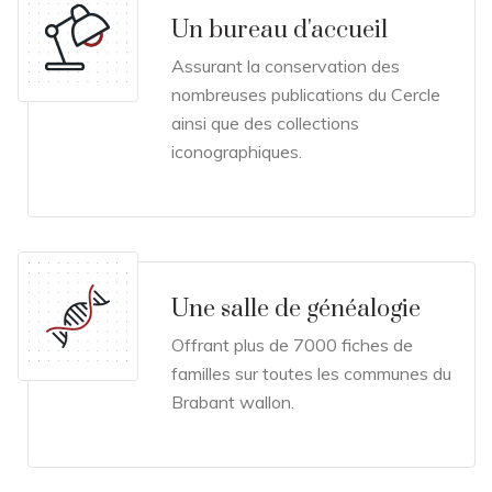
Un bureau d'accueil
Assurant la conservation des
nombreuses publications du Cercle
ainsi que des collections
iconographiques.
Une salle de généalogie
Offrant plus de 7000 fiches de
familles sur toutes les communes du
Brabant wallon.